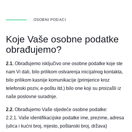
OSOBNI PODACI
Koje Vaše osobne podatke
obrađujemo?
2.1.
Obrađujemo isključivo one osobne podatke koje ste
nam Vi dali, bilo prilikom ostvarenja inicijalnog kontakta,
bilo prilikom kasnije komunikacije (primjerice kroz
telefonski poziv, e-poštu itd.) bilo one koji su proizašli iz
naše poslovne suradnje.
2.2.
Obrađujemo Vaše sljedeće osobne podatke:
2.2.1. Vaše identifikacijske podatke ime, prezime, adresa
(ulica i kućni broj, mjesto, poštanski broj, država)