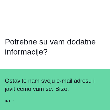
Potrebne su vam dodatne
informacije?
Ostavite nam svoju e-mail adresu i
javit ćemo vam se. Brzo.
IME
*