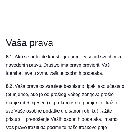
Vaša prava
8.1.
Ako se odlučite koristiti jednim ili više od svojih niže
navedenih prava, Društvo ima pravo provjeriti Vaš
identitet, sve u svrhu zaštite osobnih podataka.
8.2.
Vaša prava ostvarujete besplatno. Ipak, ako učestalo
(primjerice, ako je od prošlog Vašeg zahtjeva prošlo
manje od 6 mjeseci) ili prekomjerno (primjerice, tražite
sve Vaše osobne podatke u pisanom obliku) tražite
pristup ili prenošenje Vaših osobnih podataka, imamo
Vas pravo tražiti da podmirite naše troškove prije