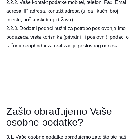
2.2.2. Vaše kontakt podatke mobitel, telefon, Fax, Email
adresa, IP adresa, kontakt adresa (ulica i kućni broj,
mjesto, poštanski broj, država)
2.2.3. Dodatni podaci nužni za potrebe poslovanja Ime
poduzeća, vrsta korisnika (privatni ili poslovni); podaci o
računu neophodni za realizaciju poslovnog odnosa.
Zašto obrađujemo Vaše
osobne podatke?
3.1.
Vaše osobne podatke obrađujemo zato što ste naš