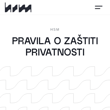
HSM
HSM
PRAVILA O ZAŠTITI
PRIVATNOSTI