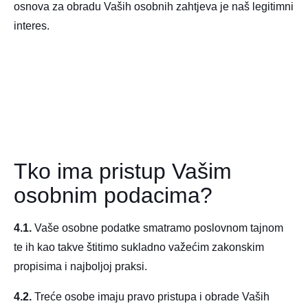
osnova za obradu Vaših osobnih zahtjeva je naš legitimni
interes.
Tko ima pristup Vašim
osobnim podacima?
4.1.
Vaše osobne podatke smatramo poslovnom tajnom
te ih kao takve štitimo sukladno važećim zakonskim
propisima i najboljoj praksi.
4.2.
Treće osobe imaju pravo pristupa i obrade Vaših