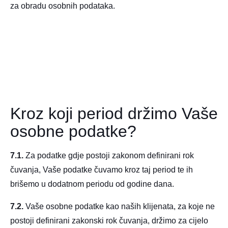
za obradu osobnih podataka.
Kroz koji period držimo Vaše
osobne podatke?
7.1.
Za podatke gdje postoji zakonom definirani rok
čuvanja, Vaše podatke čuvamo kroz taj period te ih
brišemo u dodatnom periodu od godine dana.
7.2.
Vaše osobne podatke kao naših klijenata, za koje ne
postoji definirani zakonski rok čuvanja, držimo za cijelo