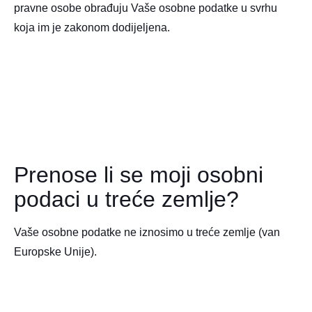
pravne osobe obrađuju Vaše osobne podatke u svrhu
koja im je zakonom dodijeljena.
Prenose li se moji osobni
podaci u treće zemlje?
Vaše osobne podatke ne iznosimo u treće zemlje (van
Europske Unije).