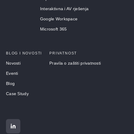
Interaktivna i AV rješenja
Google Workspace
Microsoft 365
BLOG I NOVOSTI
PRIVATNOST
Novosti
Pravila o zaštiti privatnosti
Eventi
Blog
Case Study