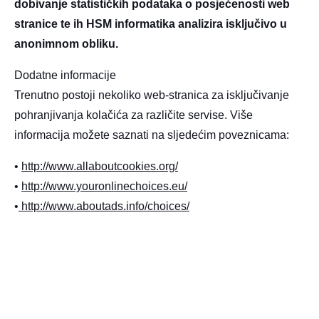
dobivanje statističkih podataka o posjećenosti web
stranice te ih HSM informatika analizira isključivo u
anonimnom obliku.
Dodatne informacije
Trenutno postoji nekoliko web-stranica za isključivanje
pohranjivanja kolačića za različite servise. Više
informacija možete saznati na sljedećim poveznicama:
•
http://www.allaboutcookies.org/
•
http://www.youronlinechoices.eu/
•
http://www.aboutads.info/choices/