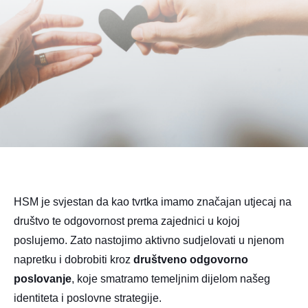
HSM je svjestan da kao tvrtka imamo značajan utjecaj na
društvo te odgovornost prema zajednici u kojoj
poslujemo. Zato nastojimo aktivno sudjelovati u njenom
napretku i dobrobiti kroz
društveno odgovorno
poslovanje
, koje smatramo temeljnim dijelom našeg
identiteta i poslovne strategije.