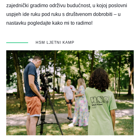
zajednički gradimo održivu budućnost, u kojoj poslovni
uspjeh ide ruku pod ruku s društvenom dobrobiti – u
nastavku pogledajte kako mi to radimo!
HSM LJETNI KAMP