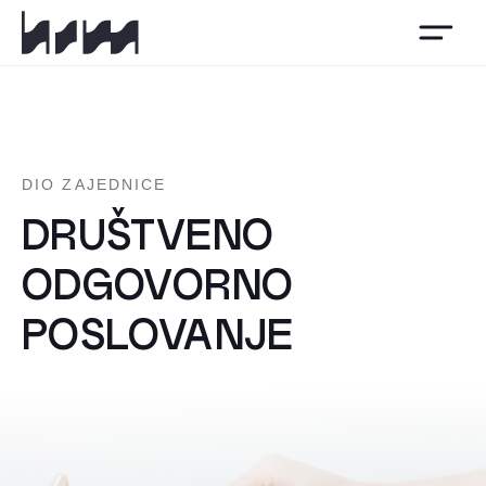
HSM
DIO ZAJEDNICE
DRUŠTVENO
ODGOVORNO
POSLOVANJE