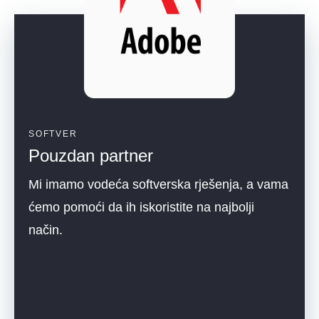
SOFTVER
Pouzdan partner
Mi imamo vodeća softverska rješenja, a vama
ćemo pomoći da ih iskoristite na najbolji
način.