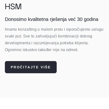
HSM
Donosimo kvalitetna rješenja već 30 godina
Imamo konzalting u malom prstu i isporučujemo uslugu
svaki put. Sve to zahvaljujući kombinaciji dobrog
developmenta i razumijevanja potreba klijenta.
Ogromno iskustvo također nije na odmet.
PROČITAJTE VIŠE