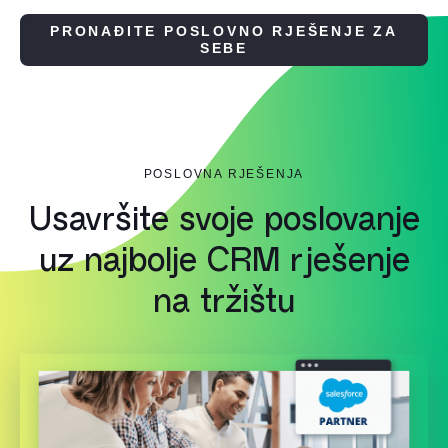
PRONAĐITE POSLOVNO RJEŠENJE ZA
SEBE
POSLOVNA RJEŠENJA
Usavršite svoje poslovanje
uz najbolje CRM rješenje
na tržištu