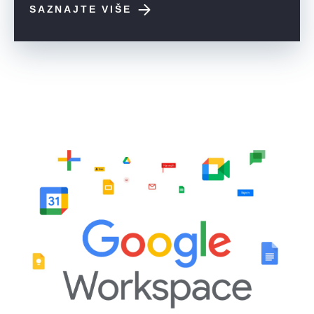
SAZNAJTE VIŠE