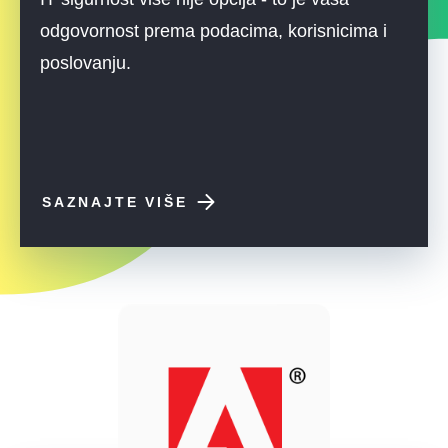
odgovornost prema podacima, korisnicima i
poslovanju.
SAZNAJTE VIŠE