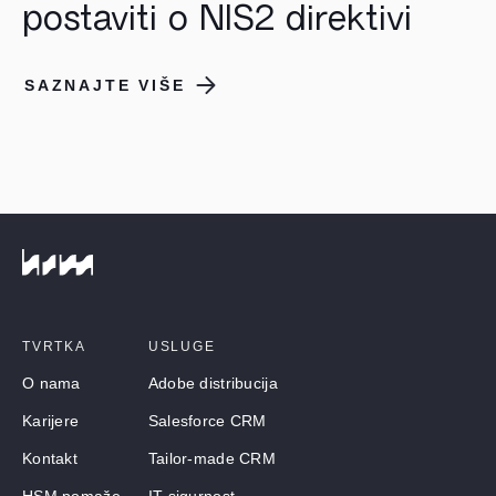
postaviti o NIS2 direktivi
SAZNAJTE VIŠE
TVRTKA
USLUGE
O nama
Adobe distribucija
Karijere
Salesforce CRM
Kontakt
Tailor-made CRM