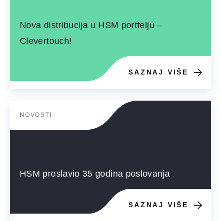
Nova distribucija u HSM portfelju –
Clevertouch!
SAZNAJ VIŠE
NOVOSTI
HSM proslavio 35 godina poslovanja
SAZNAJ VIŠE