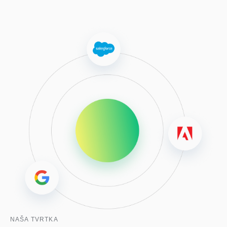
NAŠA TVRTKA