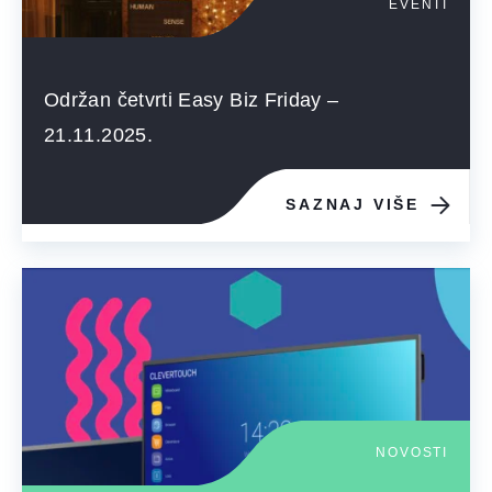
EVENTI
Održan četvrti Easy Biz Friday –
21.11.2025.
SAZNAJ VIŠE
NOVOSTI