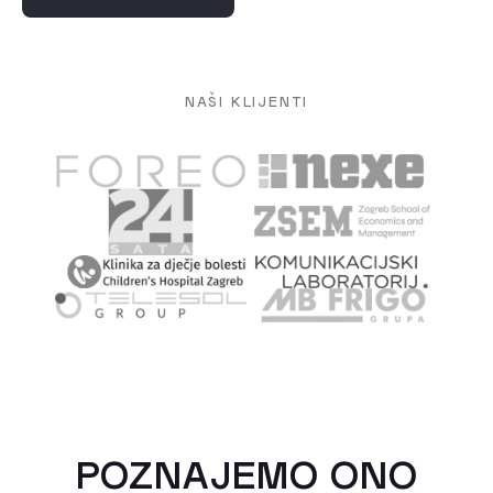
NAŠI KLIJENTI
POZNAJEMO ONO