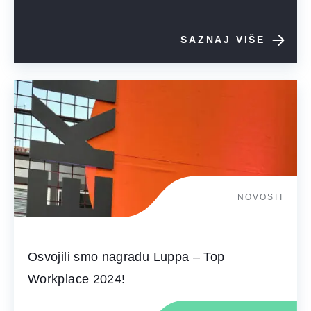
SAZNAJ VIŠE
NOVOSTI
Osvojili smo nagradu Luppa – Top
Workplace 2024!