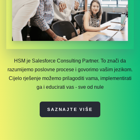
HSM je Salesforce Consulting Partner. To znači da
razumijemo poslovne procese i govorimo vašim jezikom.
Cijelo rješenje možemo prilagoditi vama, implementirati
ga i educirati vas - sve od nule
SAZNAJTE VIŠE