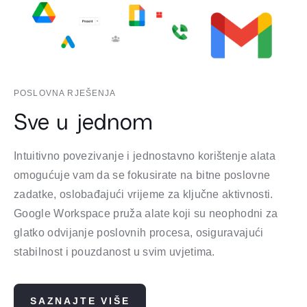
POSLOVNA RJEŠENJA
Sve u jednom
Intuitivno povezivanje i jednostavno korištenje alata
omogućuje vam da se fokusirate na bitne poslovne
zadatke, oslobađajući vrijeme za ključne aktivnosti.
Google Workspace pruža alate koji su neophodni za
glatko odvijanje poslovnih procesa, osiguravajući
stabilnost i pouzdanost u svim uvjetima.
SAZNAJTE VIŠE