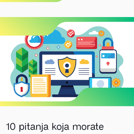
10 pitanja koja morate