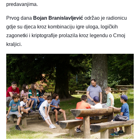
predavanjima.
Prvog dana
Bojan Branislavljević
održao je radionicu
gdje su djeca kroz kombinaciju igre uloga, logičkih
zagonetki i kriptografije prolazila kroz legendu o Crnoj
kraljici.