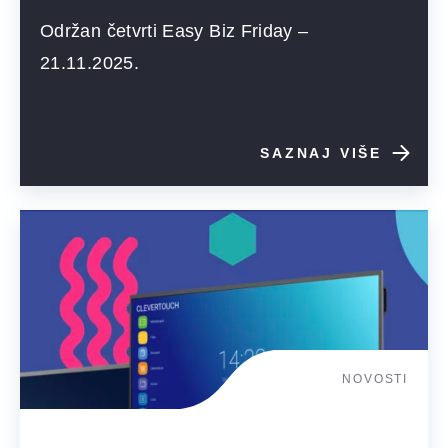
Održan četvrti Easy Biz Friday –
21.11.2025.
SAZNAJ VIŠE
NOVOSTI