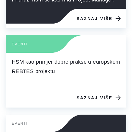
SAZNAJ VIŠE
EVENTI
HSM kao primjer dobre prakse u europskom
REBTES projektu
SAZNAJ VIŠE
EVENTI