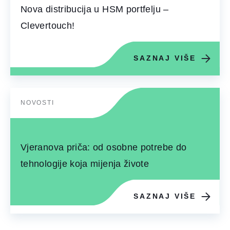
Nova distribucija u HSM portfelju –
Clevertouch!
SAZNAJ VIŠE
NOVOSTI
Vjeranova priča: od osobne potrebe do
tehnologije koja mijenja živote
SAZNAJ VIŠE