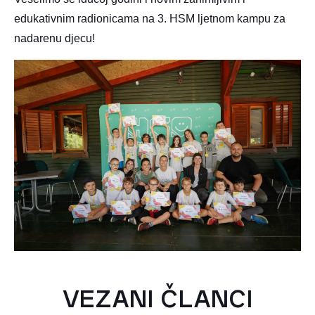
edukativnim radionicama na 3. HSM ljetnom kampu za
nadarenu djecu!
VEZANI ČLANCI