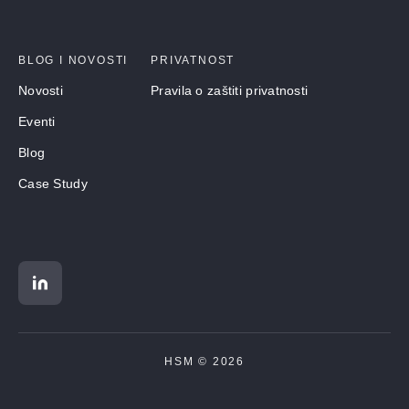
BLOG I NOVOSTI
PRIVATNOST
Novosti
Pravila o zaštiti privatnosti
Eventi
Blog
Case Study
HSM © 2026