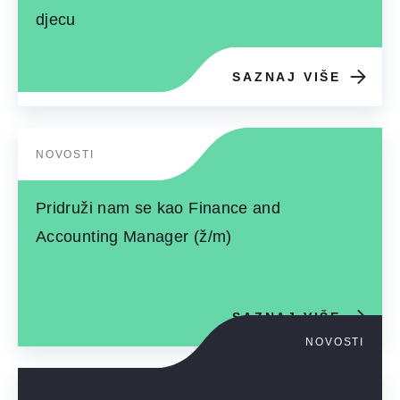
djecu
SAZNAJ VIŠE
NOVOSTI
Pridruži nam se kao Finance and
Accounting Manager (ž/m)
SAZNAJ VIŠE
NOVOSTI