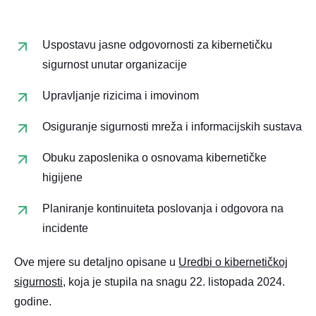
Uspostavu jasne odgovornosti za kibernetičku
sigurnost unutar organizacije
Upravljanje rizicima i imovinom
Osiguranje sigurnosti mreža i informacijskih sustava
Obuku zaposlenika o osnovama kibernetičke
higijene
Planiranje kontinuiteta poslovanja i odgovora na
incidente​
Ove mjere su detaljno opisane u
Uredbi o kibernetičkoj
sigurnosti
, koja je stupila na snagu 22. listopada 2024.
godine.