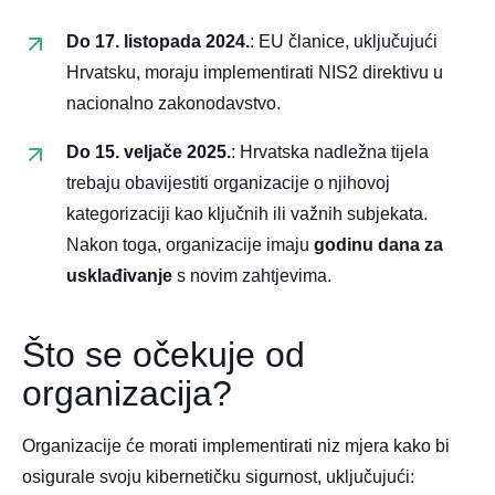
Do 17. listopada 2024.
:
EU članice, uključujući
Hrvatsku, moraju implementirati NIS2 direktivu u
nacionalno zakonodavstvo.
Do 15. veljače 2025.
: Hrvatska nadležna tijela
trebaju obavijestiti organizacije o njihovoj
kategorizaciji kao ključnih ili važnih subjekata.
Nakon toga, organizacije imaju
godinu dana za
usklađivanje
s novim zahtjevima.​
Što se očekuje od
organizacija?
Organizacije će morati implementirati niz mjera kako bi
osigurale svoju kibernetičku sigurnost, uključujući:​