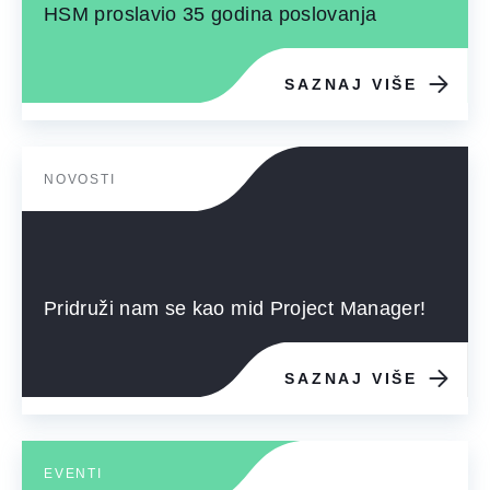
HSM proslavio 35 godina poslovanja
SAZNAJ VIŠE
NOVOSTI
Pridruži nam se kao mid Project Manager!
SAZNAJ VIŠE
EVENTI