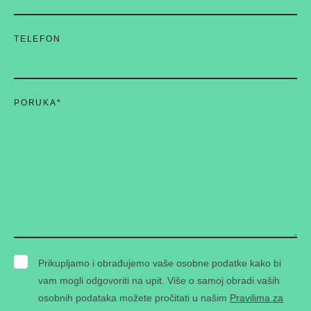
TELEFON
PORUKA
*
Prikupljamo i obrađujemo vaše osobne podatke kako bi
vam mogli odgovoriti na upit. Više o samoj obradi vaših
osobnih podataka možete pročitati u našim
Pravilima za