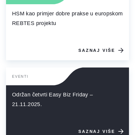
HSM kao primjer dobre prakse u europskom
REBTES projektu
SAZNAJ VIŠE
EVENTI
Održan četvrti Easy Biz Friday –
21.11.2025.
SAZNAJ VIŠE