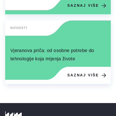
SAZNAJ VIŠE
NOVOSTI
Vjeranova priča: od osobne potrebe do
tehnologije koja mijenja živote
SAZNAJ VIŠE