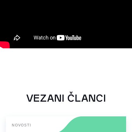
VEZANI ČLANCI
NOVOSTI