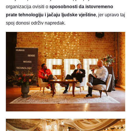
organizacija ovisiti o
sposobnosti da istovremeno
prate tehnologiju i jačaju ljudske vještine
, jer upravo taj
spoj donosi održiv napredak.