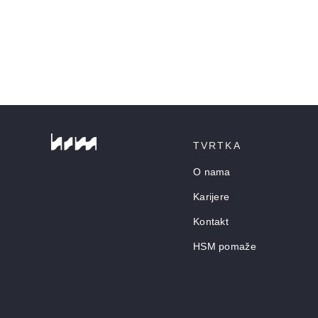
TVRTKA
O nama
Karijere
Kontakt
HSM pomaže