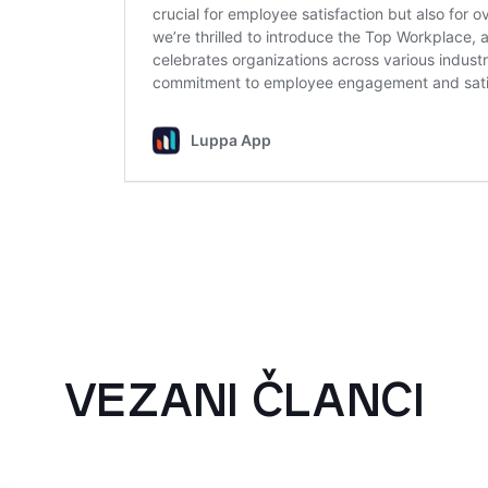
VEZANI ČLANCI