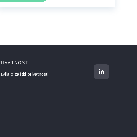
RIVATNOST
avila o zaštiti privatnosti