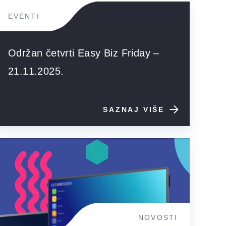
EVENTI
Održan četvrti Easy Biz Friday –
21.11.2025.
SAZNAJ VIŠE
NOVOSTI