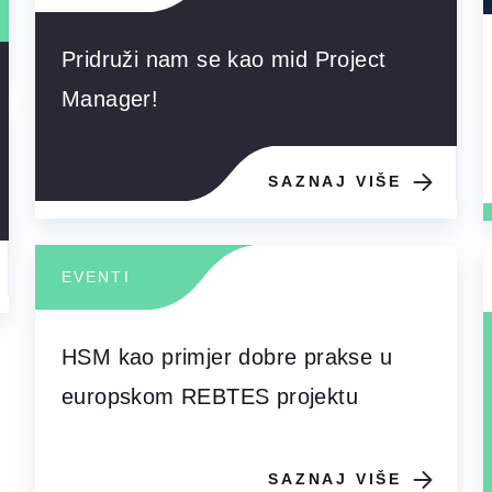
Pridruži nam se kao mid Project
Manager!
SAZNAJ VIŠE
EVENTI
HSM kao primjer dobre prakse u
europskom REBTES projektu
SAZNAJ VIŠE