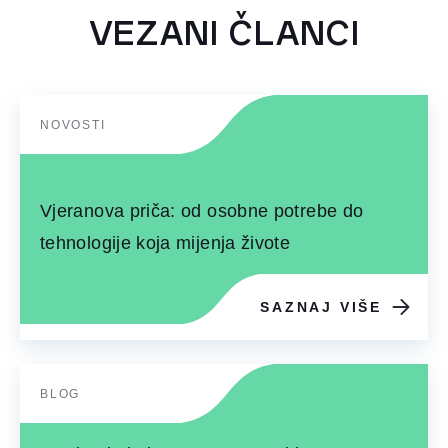
VEZANI ČLANCI
NOVOSTI
Vjeranova priča: od osobne potrebe do
tehnologije koja mijenja živote
SAZNAJ VIŠE
BLOG