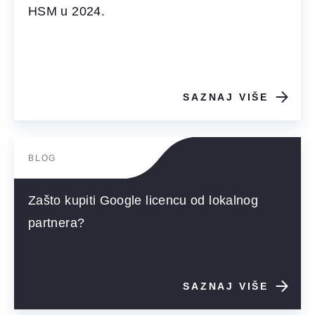
HSM u 2024.
SAZNAJ VIŠE
BLOG
Zašto kupiti Google licencu od lokalnog
partnera?
SAZNAJ VIŠE