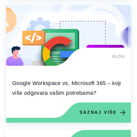
BLOG
Google Workspace vs. Microsoft 365 – koji
više odgovara vašim potrebama?
SAZNAJ VIŠE