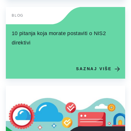
BLOG
10 pitanja koja morate postaviti o NIS2
direktivi
SAZNAJ VIŠE