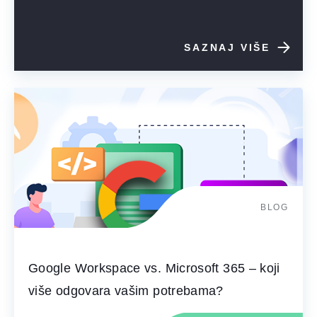
SAZNAJ VIŠE
BLOG
Google Workspace vs. Microsoft 365 – koji
više odgovara vašim potrebama?