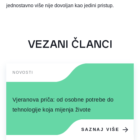
jednostavno više nije dovoljan kao jedini pristup.
VEZANI ČLANCI
NOVOSTI
Vjeranova priča: od osobne potrebe do
tehnologije koja mijenja živote
SAZNAJ VIŠE