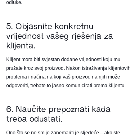
odluke.
5. Objasnite konkretnu
vrijednost vašeg rješenja za
klijenta.
Klijent mora biti svjestan dodane vrijednosti koju mu
pružate kroz svoj proizvod. Nakon istraživanja klijentovih
problema i načina na koji vaš proizvod na njih može
odgovoriti, trebate to jasno komunicirati prema klijentu.
6. Naučite prepoznati kada
treba odustati.
Ono što se ne smije zanemariti je sljedeće – ako ste