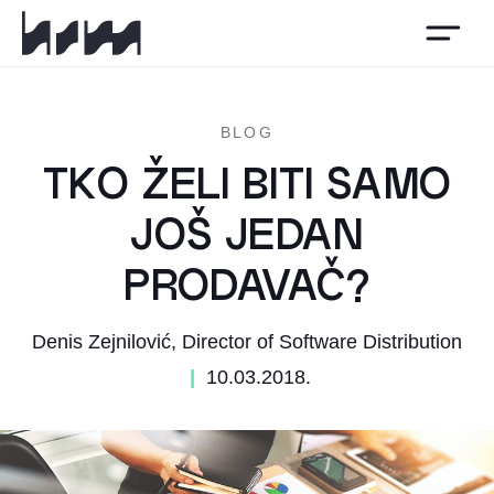
HSM
BLOG
TKO ŽELI BITI SAMO
JOŠ JEDAN
PRODAVAČ?
Denis Zejnilović, Director of Software Distribution
|
10.03.2018.