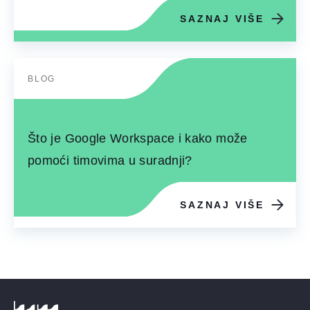
SAZNAJ VIŠE
BLOG
Što je Google Workspace i kako može
pomoći timovima u suradnji?
SAZNAJ VIŠE