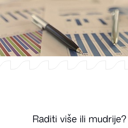
Raditi više ili mudrije?