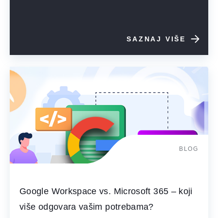
SAZNAJ VIŠE
BLOG
Google Workspace vs. Microsoft 365 – koji
više odgovara vašim potrebama?