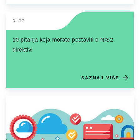
BLOG
10 pitanja koja morate postaviti o NIS2
direktivi
SAZNAJ VIŠE