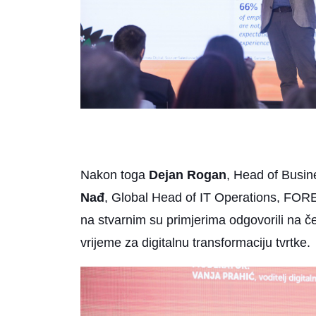
Nakon toga
Dejan Rogan
, Head of Busin
Nađ
, Global Head of IT Operations, FOR
na stvarnim su primjerima odgovorili na če
vrijeme za digitalnu transformaciju tvrtke.