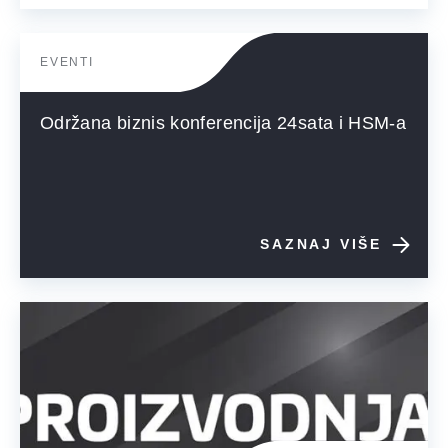
EVENTI
Održana biznis konferencija 24sata i HSM-a
SAZNAJ VIŠE