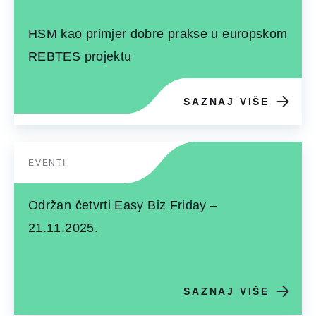
HSM kao primjer dobre prakse u europskom
REBTES projektu
SAZNAJ VIŠE
EVENTI
Održan četvrti Easy Biz Friday –
21.11.2025.
SAZNAJ VIŠE