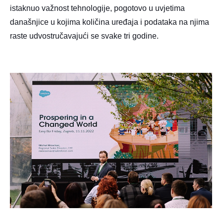
istaknuo važnost tehnologije, pogotovo u uvjetima
današnjice u kojima količina uređaja i podataka na njima
raste udvostručavajući se svake tri godine.