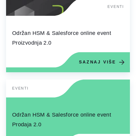
EVENTI
Održan HSM & Salesforce online event
Proizvodnja 2.0
SAZNAJ VIŠE
EVENTI
Održan HSM & Salesforce online event
Prodaja 2.0