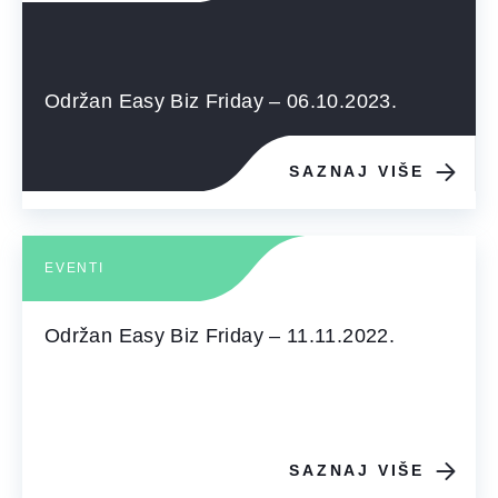
Održan Easy Biz Friday – 06.10.2023.
SAZNAJ VIŠE
EVENTI
Održan Easy Biz Friday – 11.11.2022.
SAZNAJ VIŠE