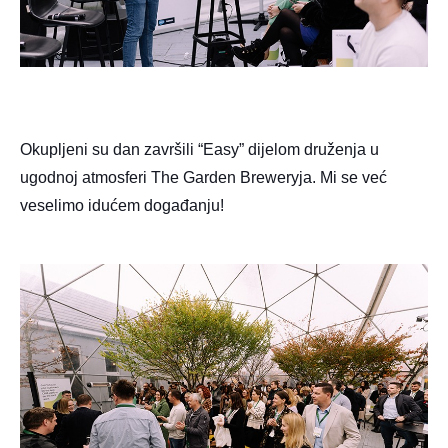
Okupljeni su dan završili “Easy” dijelom druženja u
ugodnoj atmosferi The Garden Breweryja. Mi se već
veselimo idućem događanju!