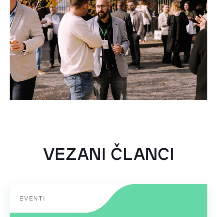
VEZANI ČLANCI
EVENTI