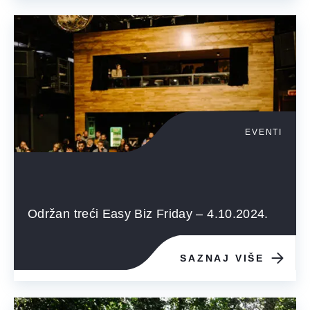
EVENTI
Održan treći Easy Biz Friday – 4.10.2024.
SAZNAJ VIŠE