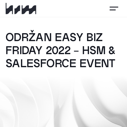
HSM
ODRŽAN EASY BIZ
FRIDAY 2022 - HSM &
SALESFORCE EVENT