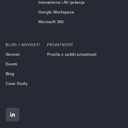
Interaktivna i AV rješenja
Google Workspace
Microsoft 365
BLOG I NOVOSTI
PRIVATNOST
Novosti
Pravila o zaštiti privatnosti
Eventi
Blog
Case Study