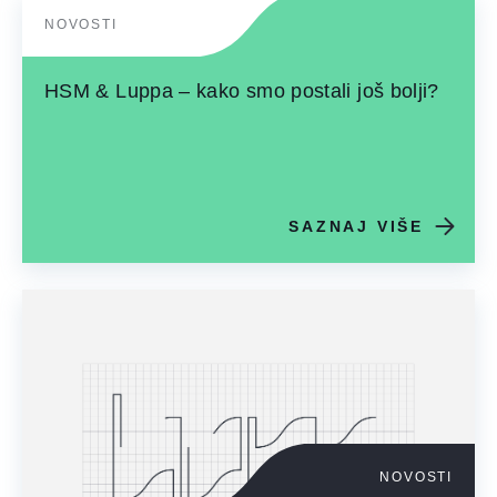
NOVOSTI
HSM & Luppa – kako smo postali još bolji?
SAZNAJ VIŠE
NOVOSTI