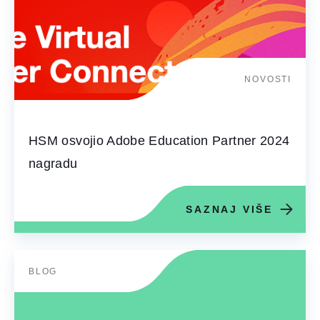
NOVOSTI
HSM osvojio Adobe Education Partner 2024
nagradu
SAZNAJ VIŠE
BLOG