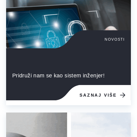
NOVOSTI
Pridruži nam se kao sistem inženjer!
SAZNAJ VIŠE