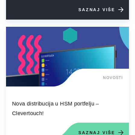
SAZNAJ VIŠE
NOVOSTI
Nova distribucija u HSM portfelju –
Clevertouch!
SAZNAJ VIŠE