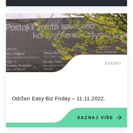
EVENTI
Održan Easy Biz Friday – 11.11.2022.
SAZNAJ VIŠE