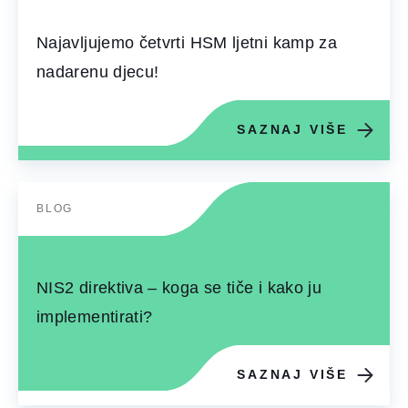
Najavljujemo četvrti HSM ljetni kamp za
nadarenu djecu!
SAZNAJ VIŠE
BLOG
NIS2 direktiva – koga se tiče i kako ju
implementirati?
SAZNAJ VIŠE