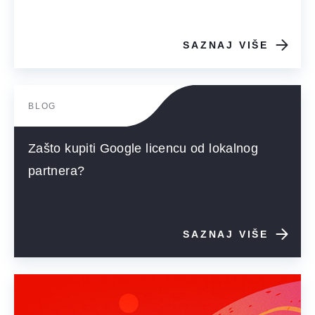
SAZNAJ VIŠE
BLOG
Zašto kupiti Google licencu od lokalnog
partnera?
SAZNAJ VIŠE