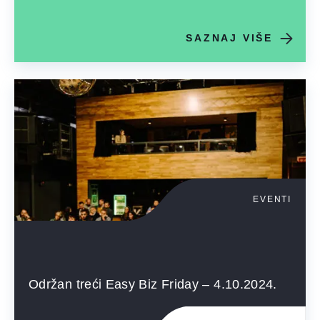
SAZNAJ VIŠE
EVENTI
Održan treći Easy Biz Friday – 4.10.2024.