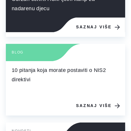
nadarenu djecu
SAZNAJ VIŠE
BLOG
10 pitanja koja morate postaviti o NIS2
direktivi
SAZNAJ VIŠE