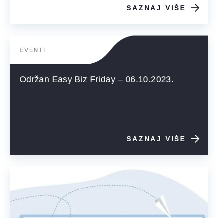
SAZNAJ VIŠE
EVENTI
Održan Easy Biz Friday – 06.10.2023.
SAZNAJ VIŠE