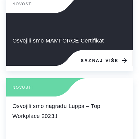
NOVOSTI
Osvojili smo MAMFORCE Certifikat
SAZNAJ VIŠE
NOVOSTI
Osvojili smo nagradu Luppa – Top
Workplace 2023.!