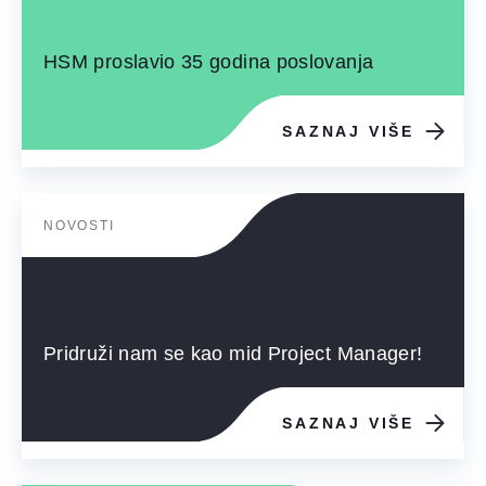
HSM proslavio 35 godina poslovanja
SAZNAJ VIŠE
NOVOSTI
Pridruži nam se kao mid Project Manager!
SAZNAJ VIŠE