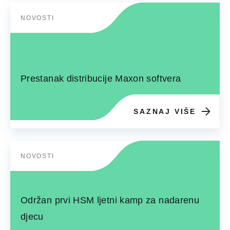
NOVOSTI
Prestanak distribucije Maxon softvera
SAZNAJ VIŠE
NOVOSTI
Održan prvi HSM ljetni kamp za nadarenu
djecu