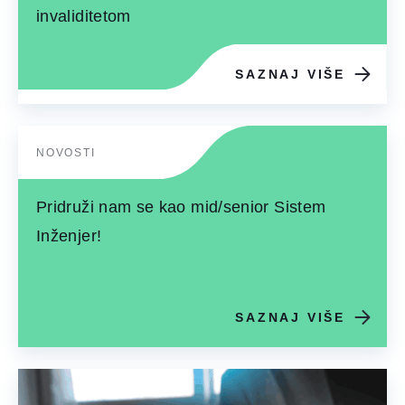
invaliditetom
SAZNAJ VIŠE
NOVOSTI
Pridruži nam se kao mid/senior Sistem
Inženjer!
SAZNAJ VIŠE