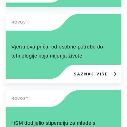
NOVOSTI
Vjeranova priča: od osobne potrebe do
tehnologije koja mijenja živote
SAZNAJ VIŠE
NOVOSTI
HSM dodijelio stipendiju za mlade s