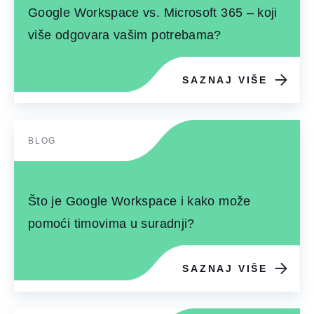
Google Workspace vs. Microsoft 365 – koji
više odgovara vašim potrebama?
SAZNAJ VIŠE
BLOG
Što je Google Workspace i kako može
pomoći timovima u suradnji?
SAZNAJ VIŠE